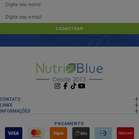
CADASTRAR
CONTATO
LINKS
INFORMAÇÕES
PAGAMENTO