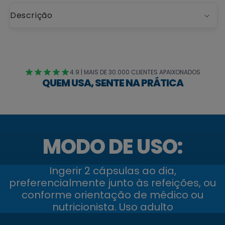
Descrição
4.9 | MAIS DE 30.000 CLIENTES APAIXONADOS
QUEM USA, SENTE NA PRÁTICA
MODO DE USO:
Ingerir 2 cápsulas ao dia,
preferencialmente junto às refeições, ou
conforme orientação de médico ou
nutricionista. Uso adulto