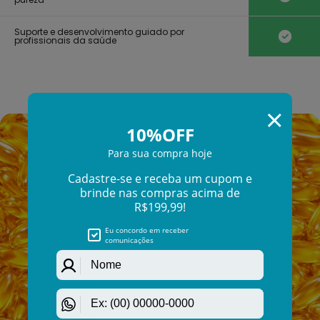
Γ
Suporte e desenvolvimento guiado por
profissionais da saúde