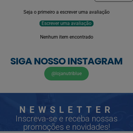
Seja o primeiro a escrever uma avaliação
Escrever uma avaliação
Nenhum item encontrado
SIGA NOSSO INSTAGRAM
@lojanutriblue
NEWSLETTER
Inscreva-se e receba nossas
promoções e novidades!