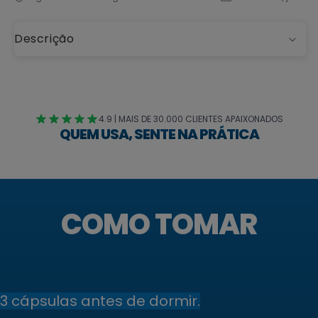
Descrição
4.9 | MAIS DE 30.000 CLIENTES APAIXONADOS
QUEM USA, SENTE NA PRÁTICA
COMO TOMAR
3 cápsulas antes de dormir.