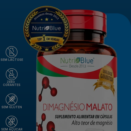
SEM LACTOSE
ZERO
CORANTES
SEM GLÚTEN
SEM AÇÚCAR