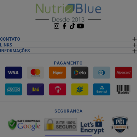
CONTATO
LINKS
INFORMAÇÕES
PAGAMENTO
SEGURANÇA