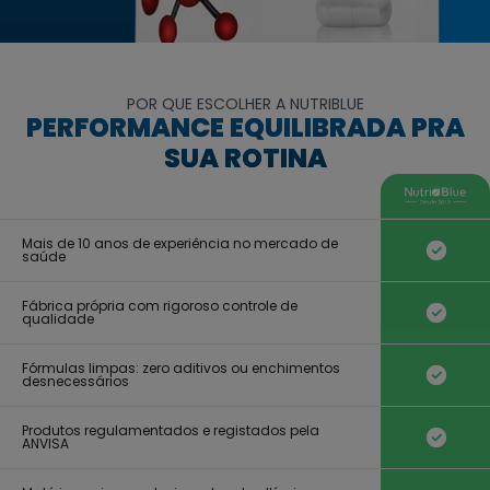
POR QUE ESCOLHER A NUTRIBLUE
PERFORMANCE EQUILIBRADA PRA
SUA ROTINA
Mais de 10 anos de experiência no mercado de
saúde
Fábrica própria com rigoroso controle de
qualidade
Fórmulas limpas: zero aditivos ou enchimentos
desnecessários
Produtos regulamentados e registados pela
ANVISA