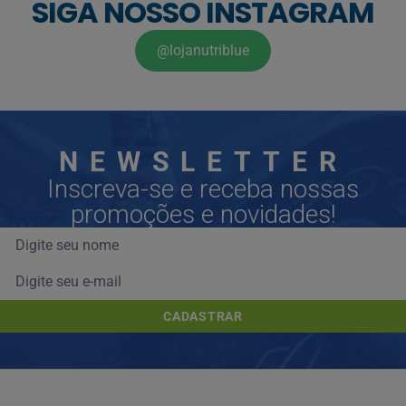
SIGA NOSSO INSTAGRAM
@lojanutriblue
NEWSLETTER
Inscreva-se e receba nossas
promoções e novidades!
CADASTRAR