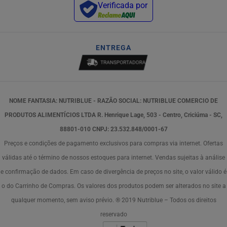
Verificada por
ENTREGA
NOME FANTASIA: NUTRIBLUE - RAZÃO SOCIAL: NUTRIBLUE COMERCIO DE
PRODUTOS ALIMENTÍCIOS LTDA R. Henrique Lage, 503 - Centro, Criciúma - SC,
88801-010 CNPJ: 23.532.848/0001-67
Preços e condições de pagamento exclusivos para compras via internet. Ofertas
válidas até o término de nossos estoques para internet. Vendas sujeitas à análise
e confirmação de dados. Em caso de divergência de preços no site, o valor válido é
o do Carrinho de Compras. Os valores dos produtos podem ser alterados no site a
qualquer momento, sem aviso prévio. ® 2019 Nutriblue – Todos os direitos
reservado