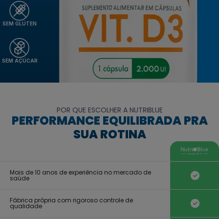
SEM GLÚTEN
SEM AÇÚCAR
POR QUE ESCOLHER A NUTRIBLUE
PERFORMANCE EQUILIBRADA PRA
SUA ROTINA
Mais de 10 anos de experiência no mercado de
saúde
Fábrica própria com rigoroso controle de
qualidade