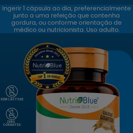
Ingerir 1 cápsula ao dia, preferencialmente
junto a uma refeição que contenha
gordura, ou conforme orientação de
médico ou nutricionista. Uso adulto.
SEM LACTOSE
ZERO
CORANTES