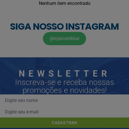
Nenhum item encontrado
SIGA NOSSO INSTAGRAM
@lojanutriblue
NEWSLETTER
Inscreva-se e receba nossas
promoções e novidades!
CADASTRAR