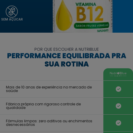
SEM AÇÚCAR
POR QUE ESCOLHER A NUTRIBLUE
PERFORMANCE EQUILIBRADA PRA
SUA ROTINA
Mais de 10 anos de experiência no mercado de
saúde
Fábrica própria com rigoroso controle de
qualidade
Fórmulas limpas: zero aditivos ou enchimentos
desnecessários