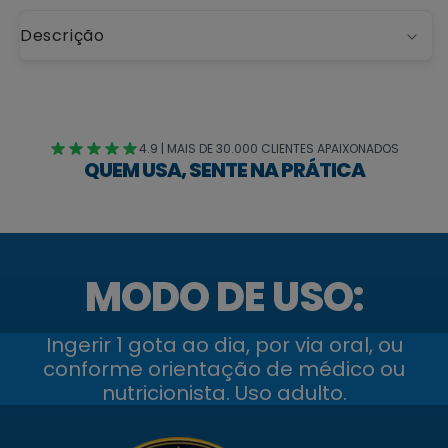
Descrição
4.9 | MAIS DE 30.000 CLIENTES APAIXONADOS
QUEM USA, SENTE NA PRÁTICA
MODO DE USO:
Ingerir 1 gota ao dia, por via oral, ou
conforme orientação de médico ou
nutricionista. Uso adulto.