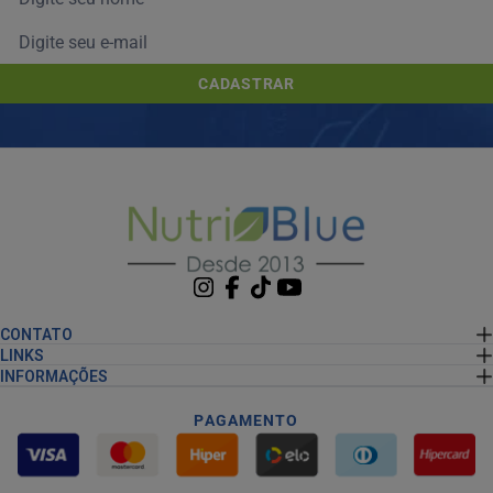
CADASTRAR
CONTATO
LINKS
INFORMAÇÕES
PAGAMENTO