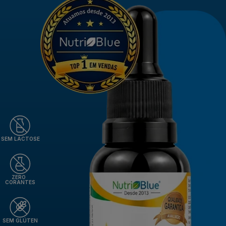
SEM LACTOSE
ZERO
CORANTES
SEM GLÚTEN