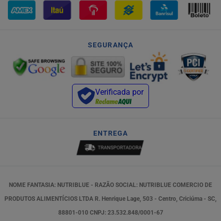
SEGURANÇA
Verificada por
ENTREGA
NOME FANTASIA: NUTRIBLUE - RAZÃO SOCIAL: NUTRIBLUE COMERCIO DE
PRODUTOS ALIMENTÍCIOS LTDA R. Henrique Lage, 503 - Centro, Criciúma - SC,
88801-010 CNPJ: 23.532.848/0001-67