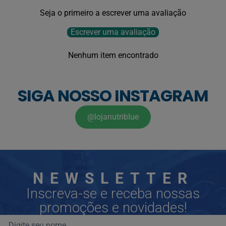
Seja o primeiro a escrever uma avaliação
Escrever uma avaliação
Nenhum item encontrado
SIGA NOSSO INSTAGRAM
@lojanutriblue
NEWSLETTER
Inscreva-se e receba nossas
promoções e novidades!