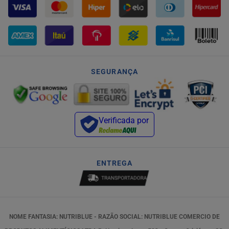
SEGURANÇA
Verificada por
ENTREGA
NOME FANTASIA: NUTRIBLUE - RAZÃO SOCIAL: NUTRIBLUE COMERCIO DE