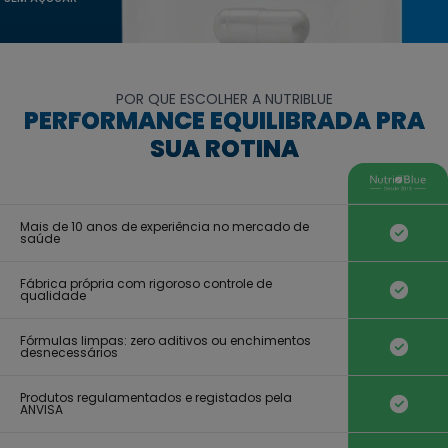
POR QUE ESCOLHER A NUTRIBLUE
PERFORMANCE EQUILIBRADA PRA
SUA ROTINA
Mais de 10 anos de experiência no mercado de
saúde
Fábrica própria com rigoroso controle de
qualidade
Fórmulas limpas: zero aditivos ou enchimentos
desnecessários
Produtos regulamentados e registados pela
ANVISA