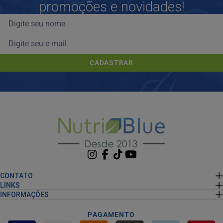
promoções e novidades!
CADASTRAR
CONTATO
LINKS
INFORMAÇÕES
PAGAMENTO