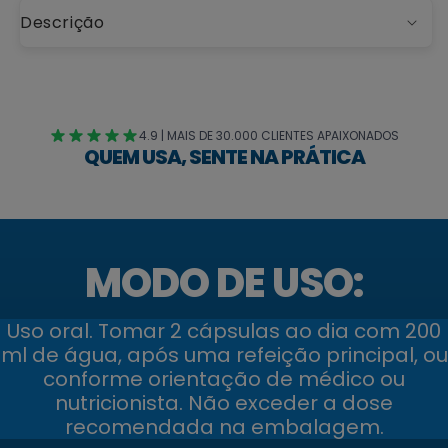
Descrição
4.9 | MAIS DE 30.000 CLIENTES APAIXONADOS
QUEM USA, SENTE NA PRÁTICA
MODO DE USO:
Uso oral. Tomar 2 cápsulas ao dia com 200
ml de água, após uma refeição principal, ou
conforme orientação de médico ou
nutricionista. Não exceder a dose
recomendada na embalagem.