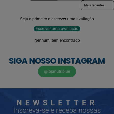
Sort reviews by
Seja o primeiro a escrever uma avaliação
Escrever uma avaliação
Nenhum item encontrado
SIGA NOSSO INSTAGRAM
@lojanutriblue
NEWSLETTER
Inscreva-se e receba nossas