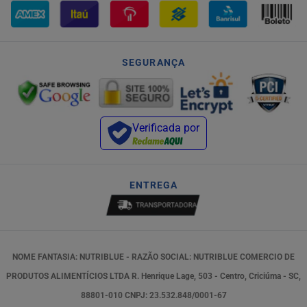
SEGURANÇA
Verificada por
ENTREGA
NOME FANTASIA: NUTRIBLUE - RAZÃO SOCIAL: NUTRIBLUE COMERCIO DE
PRODUTOS ALIMENTÍCIOS LTDA R. Henrique Lage, 503 - Centro, Criciúma - SC,
88801-010 CNPJ: 23.532.848/0001-67