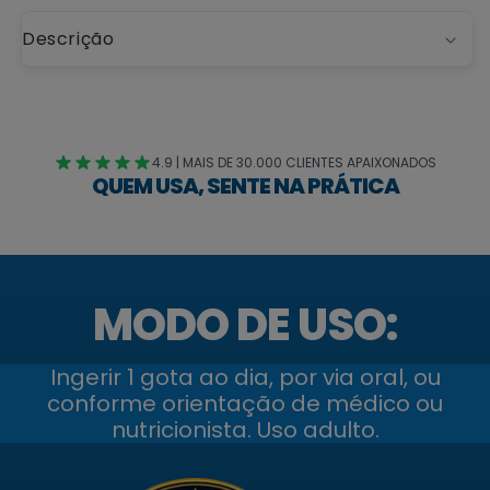
Descrição
4.9 | MAIS DE 30.000 CLIENTES APAIXONADOS
QUEM USA, SENTE NA PRÁTICA
MODO DE USO:
Ingerir 1 gota ao dia, por via oral, ou
conforme orientação de médico ou
nutricionista. Uso adulto.