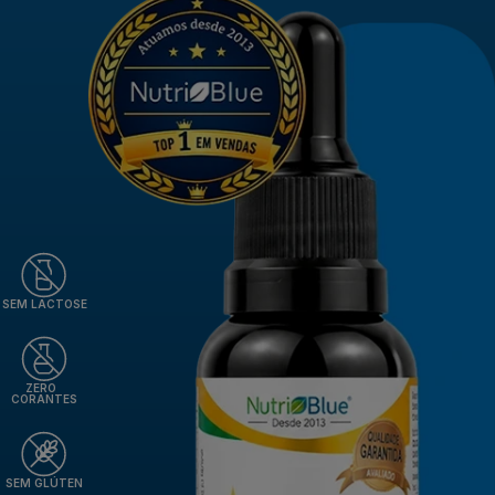
SEM LACTOSE
ZERO
CORANTES
SEM GLÚTEN