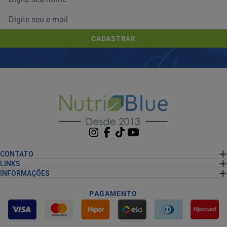
CADASTRAR
CONTATO
LINKS
INFORMAÇÕES
PAGAMENTO