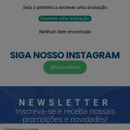
Seja o primeiro a escrever uma avaliação
Escrever uma avaliação
Nenhum item encontrado
SIGA NOSSO INSTAGRAM
@lojanutriblue
NEWSLETTER
Inscreva-se e receba nossas
promoções e novidades!