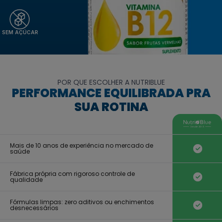
SEM AÇÚCAR
POR QUE ESCOLHER A NUTRIBLUE
PERFORMANCE EQUILIBRADA PRA
SUA ROTINA
Mais de 10 anos de experiência no mercado de
saúde
Fábrica própria com rigoroso controle de
qualidade
Fórmulas limpas: zero aditivos ou enchimentos
desnecessários