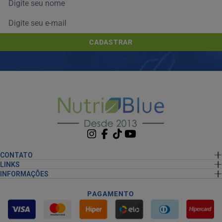
CADASTRAR
CONTATO
LINKS
INFORMAÇÕES
PAGAMENTO