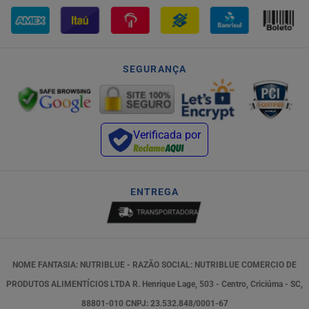
SEGURANÇA
Verificada por
ENTREGA
NOME FANTASIA: NUTRIBLUE - RAZÃO SOCIAL: NUTRIBLUE COMERCIO DE
PRODUTOS ALIMENTÍCIOS LTDA R. Henrique Lage, 503 - Centro, Criciúma - SC,
88801-010 CNPJ: 23.532.848/0001-67