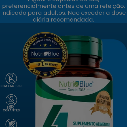
preferencialmente antes de uma refeição.
Indicado para adultos. Não exceder a dose
diária recomendada.
SEM LACTOSE
ZERO
CORANTES