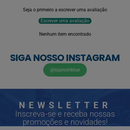
Seja o primeiro a escrever uma avaliação
Escrever uma avaliação
Nenhum item encontrado
SIGA NOSSO INSTAGRAM
@lojanutriblue
NEWSLETTER
Inscreva-se e receba nossas
promoções e novidades!