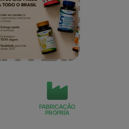
FABRICAÇÃO
PRÓPRIA