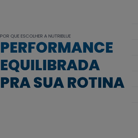
POR QUE ESCOLHER A NUTRIBLUE
PERFORMANCE
EQUILIBRADA
PRA SUA ROTINA