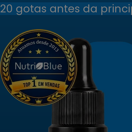
20 gotas antes da princi