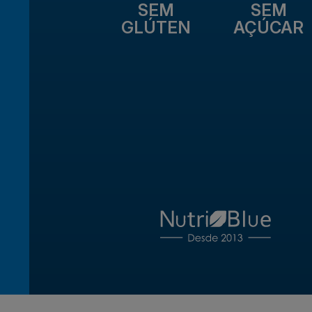
SEM
SEM
GLÚTEN
AÇÚCAR