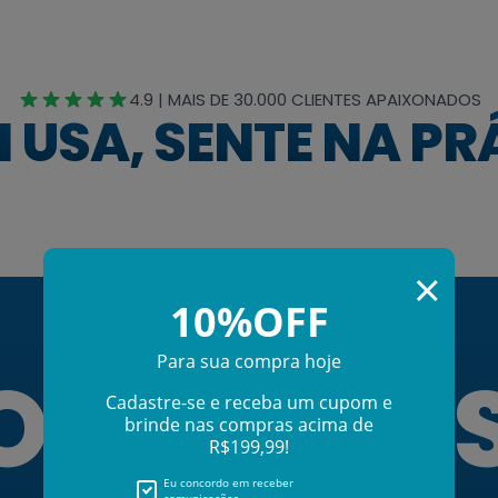
4.9 | MAIS DE 30.000 CLIENTES APAIXONADOS
 USA, SENTE NA PR
DO DE U