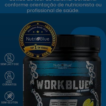
conforme orientação de nutricionista ou
profissional de saúde.
SEM LACTOSE
ZERO
CORANTES
SEM GLÚTEN