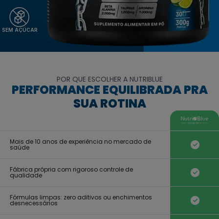
SEM AÇÚCAR
POR QUE ESCOLHER A NUTRIBLUE
PERFORMANCE EQUILIBRADA PRA
SUA ROTINA
Mais de 10 anos de experiência no mercado de
saúde
Fábrica própria com rigoroso controle de
qualidade
Fórmulas limpas: zero aditivos ou enchimentos
desnecessários