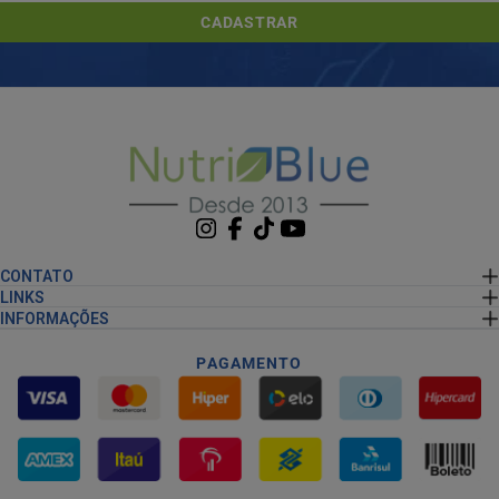
CADASTRAR
CONTATO
LINKS
INFORMAÇÕES
PAGAMENTO