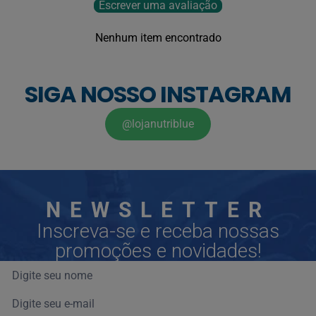
Escrever uma avaliação
Nenhum item encontrado
SIGA NOSSO INSTAGRAM
@lojanutriblue
NEWSLETTER
Inscreva-se e receba nossas
promoções e novidades!