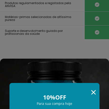
Produtos regulamentados e registados pela
ANVISA
Matérias-primas selecionadas de altíssima
pureza
Suporte e desenvolvimento guiado por
profissionais da saúde