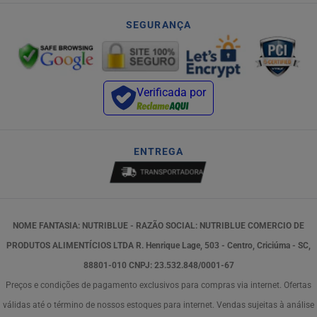
SEGURANÇA
Verificada por
ENTREGA
NOME FANTASIA: NUTRIBLUE - RAZÃO SOCIAL: NUTRIBLUE COMERCIO DE
PRODUTOS ALIMENTÍCIOS LTDA R. Henrique Lage, 503 - Centro, Criciúma - SC,
88801-010 CNPJ: 23.532.848/0001-67
Preços e condições de pagamento exclusivos para compras via internet. Ofertas
válidas até o término de nossos estoques para internet. Vendas sujeitas à análise