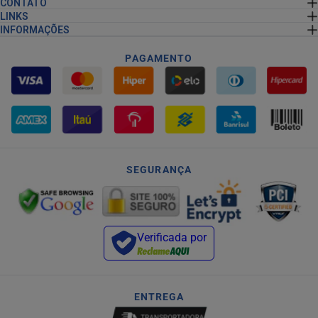
CONTATO
LINKS
INFORMAÇÕES
PAGAMENTO
SEGURANÇA
Verificada por
ENTREGA