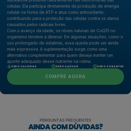
células. Ela participa diretamente da produção de energia
celular na forma de ATP e atua como antioxidante,
contribuindo para a proteção das células contra os danos
causados pelos radicais livres.
Com o avanço da idade, os níveis naturais de CoQ10 no
organismo tendem a diminuir. Em algumas situações, como o
uso prolongado de estatinas, essa queda pode ser ainda
mais expressiva. A suplementação surge como uma
alternativa complementar para quem deseja manter um
aporte adequado desse nutriente na rotina.
ZERO CALORIAS
ZERO AÇÚCAR
ZERO CORANTES
COMPRE AGORA
PERGUNTAS FREQUENTES
AINDA COM DÚVIDAS?