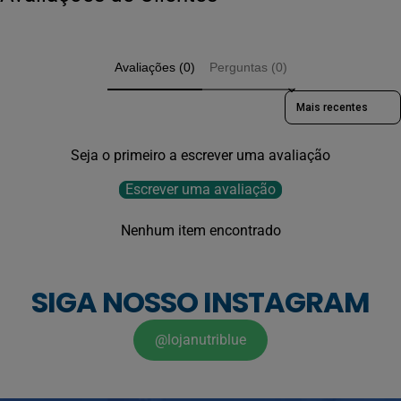
Avaliações (0)
Perguntas (0)
Sort reviews by
Seja o primeiro a escrever uma avaliação
Escrever uma avaliação
Nenhum item encontrado
SIGA NOSSO INSTAGRAM
@lojanutriblue