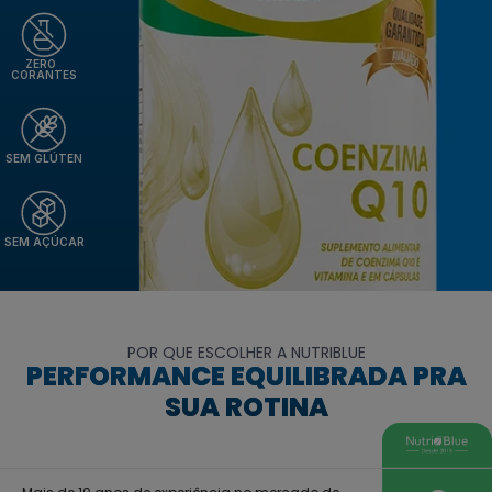
ZERO
CORANTES
SEM GLÚTEN
SEM AÇÚCAR
POR QUE ESCOLHER A NUTRIBLUE
PERFORMANCE EQUILIBRADA PRA
SUA ROTINA