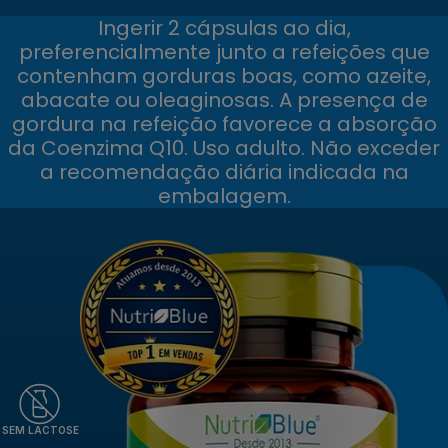
Ingerir 2 cápsulas ao dia,
preferencialmente junto a refeições que
contenham gorduras boas, como azeite,
abacate ou oleaginosas. A presença de
gordura na refeição favorece a absorção
da Coenzima Q10. Uso adulto. Não exceder
a recomendação diária indicada na
embalagem.
SEM LACTOSE