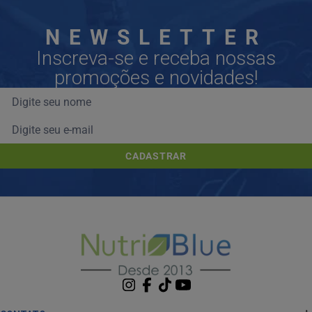
NEWSLETTER
Inscreva-se e receba nossas
promoções e novidades!
CADASTRAR