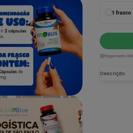
1 frasco
Pagamento 100
Descrição