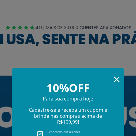
4.9 | MAIS DE 30.000 CLIENTES APAIXONADOS
 USA, SENTE NA PR
ODO DE U