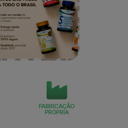
FABRICAÇÃO
PRÓPRIA