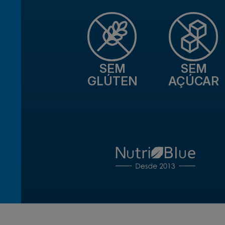
SEM
SEM
GLÚTEN
AÇÚCAR