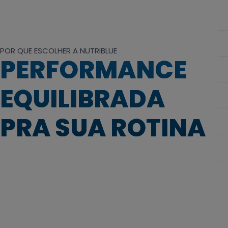
POR QUE ESCOLHER A NUTRIBLUE
PERFORMANCE
EQUILIBRADA
PRA SUA ROTINA