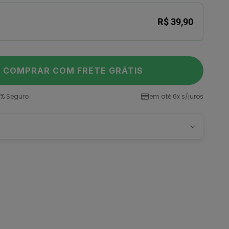
R$ 39,90
COMPRAR COM FRETE GRÁTIS
% Seguro
em até 6x s/juros