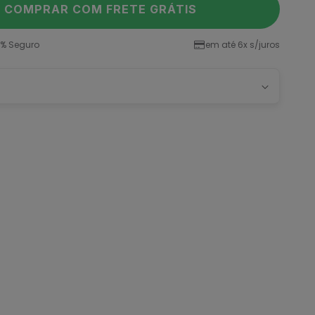
COMPRAR COM FRETE GRÁTIS
% Seguro
em até 6x s/juros