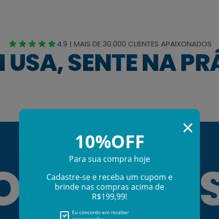
4.9 | MAIS DE 30.000 CLIENTES APAIXONADOS
 USA, SENTE NA PR
DO DE U