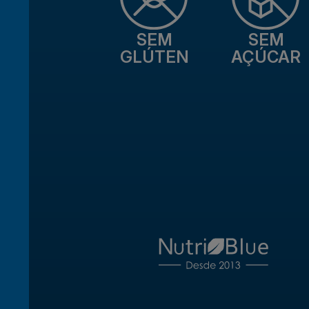
SEM
SEM
GLÚTEN
AÇÚCAR