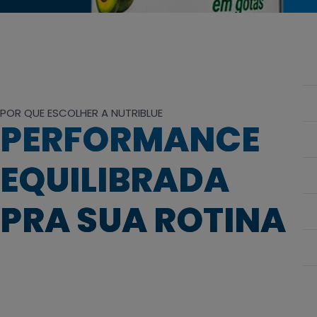
POR QUE ESCOLHER A NUTRIBLUE
PERFORMANCE
EQUILIBRADA
PRA SUA ROTINA