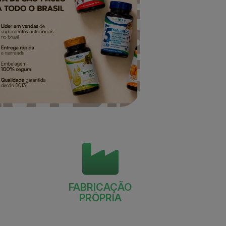
FABRICAÇÃO
PRÓPRIA