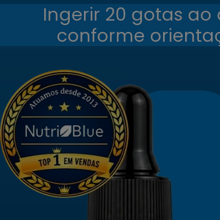
Ingerir 20 gotas ao 
conforme orientaç