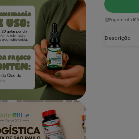
Pagamento 100
Descrição